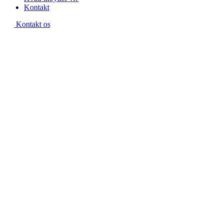
Kontakt
Kontakt os